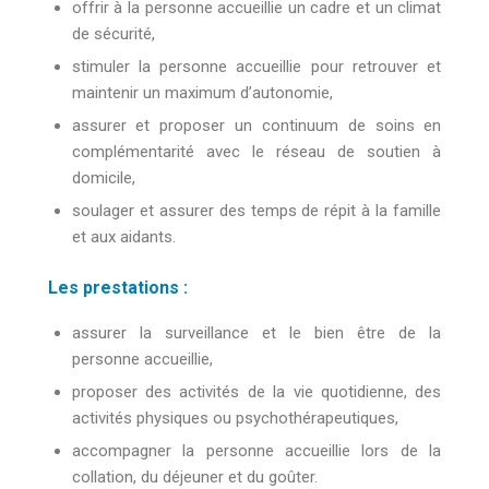
offrir à la personne accueillie un cadre et un climat
de sécurité,
stimuler la personne accueillie pour retrouver et
maintenir un maximum d’autonomie,
assurer et proposer un continuum de soins en
complémentarité avec le réseau de soutien à
domicile,
soulager et assurer des temps de répit à la famille
et aux aidants.
Les prestations :
assurer la surveillance et le bien être de la
personne accueillie,
proposer des activités de la vie quotidienne, des
activités physiques ou psychothérapeutiques,
accompagner la personne accueillie lors de la
collation, du déjeuner et du goûter.