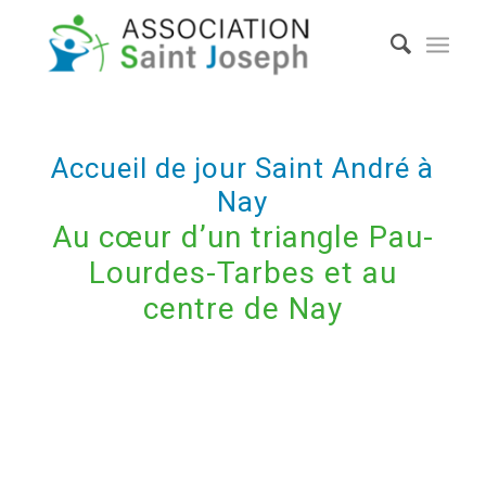
Accueil de jour Saint André à
Nay
Au cœur d’un triangle Pau-
Lourdes-Tarbes et au
centre de Nay