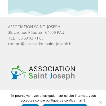
ASSOCIATION SAINT-JOSEPH
35, avenue Péboué - 64000 PAU
TEL : 05 59 02 71 65
contact@association-saint-joseph.fr
En poursuivant votre navigation sur ce site internet, vous
acceptez contre politique de confidentialité
© 2026 ASSOCIATION SAINT JOSEPH - Réalisation et maintenance
ZK