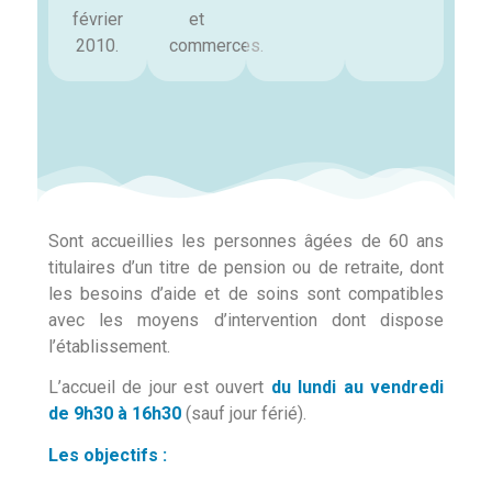
février
et
2010.
commerces.
Sont accueillies les personnes âgées de 60 ans
titulaires d’un titre de pension ou de retraite, dont
les besoins d’aide et de soins sont compatibles
avec les moyens d’intervention dont dispose
l’établissement.
L’accueil de jour est ouvert
du lundi au vendredi
de 9h30 à 16h30
(sauf jour férié).
Les objectifs :