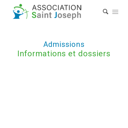
Admissions
Informations et dossiers