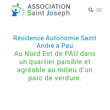
Résidence Autonomie Saint
André à Pau
Au Nord Est de PAU dans
un quartier paisible et
agréable au milieu d’un
parc de verdure.