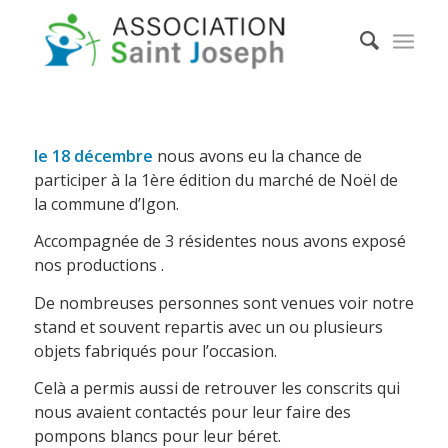
le 18 décembre
nous avons eu la chance de
participer à la 1ère édition du marché de Noël de
la commune d’Igon.
Accompagnée de 3 résidentes nous avons exposé
nos productions .
De nombreuses personnes sont venues voir notre
stand et souvent repartis avec un ou plusieurs
objets fabriqués pour l’occasion.
Celà a permis aussi de retrouver les conscrits qui
nous avaient contactés pour leur faire des
pompons blancs pour leur béret.