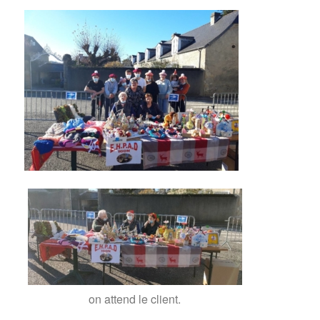
on attend le client.