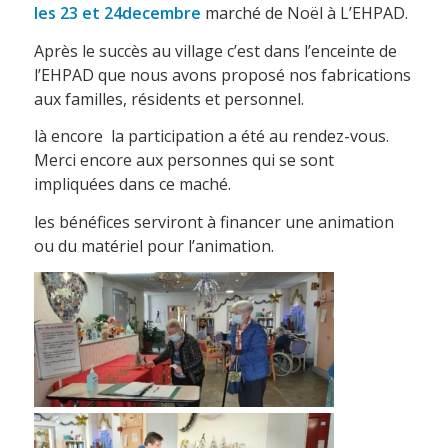
les 23 et 24decembre
marché de Noël à L’EHPAD.
Après le succès au village c’est dans l’enceinte de
l’EHPAD que nous avons proposé nos fabrications
aux familles, résidents et personnel.
là encore la participation a été au rendez-vous.
Merci encore aux personnes qui se sont
impliquées dans ce maché.
les bénéfices serviront à financer une animation
ou du matériel pour l’animation.