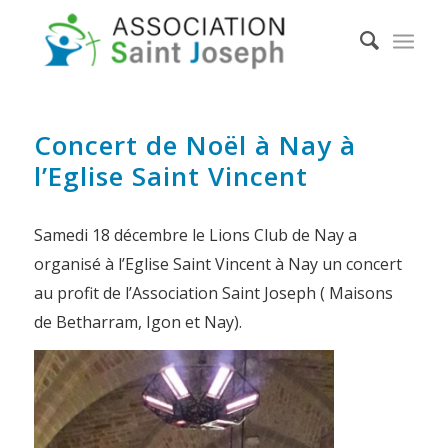
Concert de Noël à Nay à
l’Eglise Saint Vincent
Samedi 18 décembre le Lions Club de Nay a
organisé à l’Eglise Saint Vincent à Nay un concert
au profit de l’Association Saint Joseph ( Maisons
de Betharram, Igon et Nay).