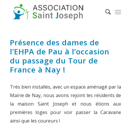
Présence des dames de
l’EHPA de Pau à l’occasion
du passage du Tour de
France à Nay !
Très bien installés, avec un espace aménagé par la
Mairie de Nay, nous avons rejoint les résidents de
la maison Saint Joseph et nous étions aux
premières loges pour voir passer la Caravane
ainsi que les coureurs !