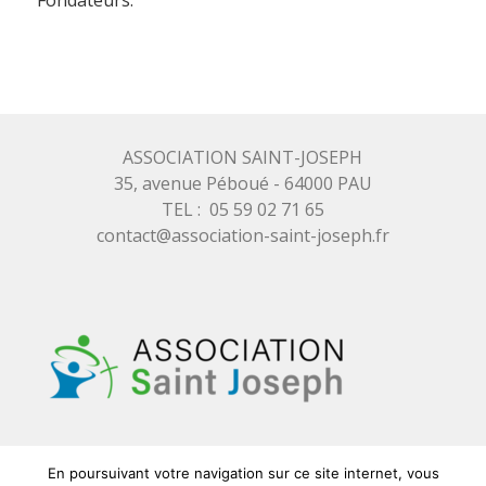
Fondateurs.
ASSOCIATION SAINT-JOSEPH
35, avenue Péboué - 64000 PAU
TEL : 05 59 02 71 65
contact@association-saint-joseph.fr
En poursuivant votre navigation sur ce site internet, vous