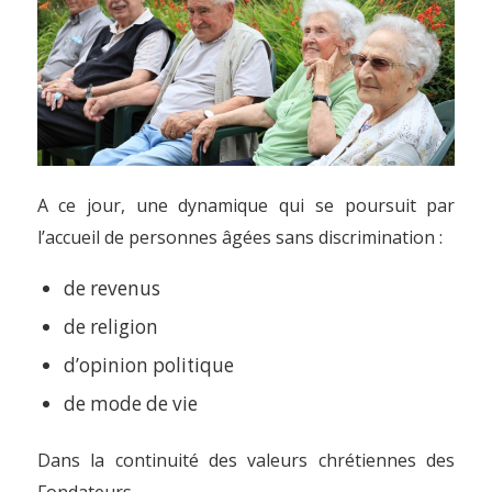
A ce jour, une dynamique qui se poursuit par
l’accueil de personnes âgées sans discrimination :
de revenus
de religion
d’opinion politique
de mode de vie
Dans la continuité des valeurs chrétiennes des