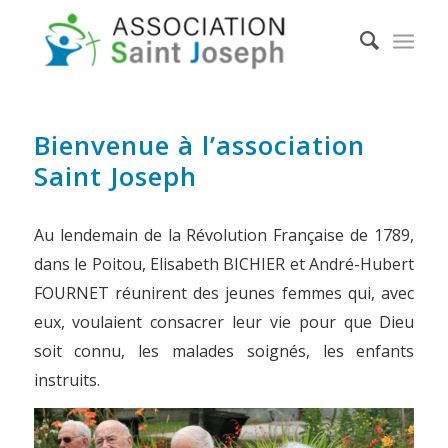
Bienvenue à l’association
Saint Joseph
Au lendemain de la Révolution Française de 1789,
dans le Poitou, Elisabeth BICHIER et André-Hubert
FOURNET réunirent des jeunes femmes qui, avec
eux, voulaient consacrer leur vie pour que Dieu
soit connu, les malades soignés, les enfants
instruits.