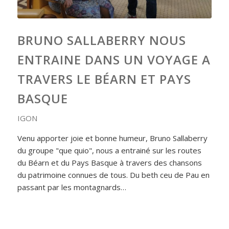
BRUNO SALLABERRY NOUS
ENTRAINE DANS UN VOYAGE A
TRAVERS LE BÉARN ET PAYS
BASQUE
IGON
Venu apporter joie et bonne humeur, Bruno Sallaberry
du groupe "que quio", nous a entrainé sur les routes
du Béarn et du Pays Basque à travers des chansons
du patrimoine connues de tous. Du beth ceu de Pau en
passant par les montagnards…