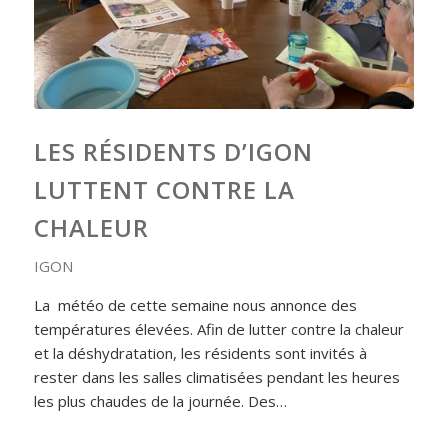
LES RÉSIDENTS D’IGON
LUTTENT CONTRE LA
CHALEUR
IGON
La météo de cette semaine nous annonce des
températures élevées. Afin de lutter contre la chaleur
et la déshydratation, les résidents sont invités à
rester dans les salles climatisées pendant les heures
les plus chaudes de la journée. Des…