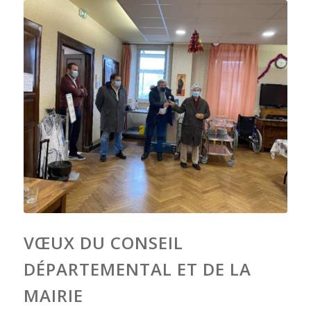
VŒUX DU CONSEIL
DÉPARTEMENTAL ET DE LA
MAIRIE