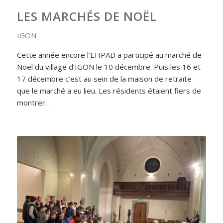
LES MARCHÉS DE NOËL
IGON
Cette année encore l’EHPAD a participé au marché de
Noël du village d’IGON le 10 décembre. Puis les 16 et
17 décembre c’est au sein de la maison de retraite
que le marché a eu lieu. Les résidents étaient fiers de
montrer…