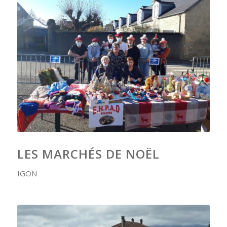
LES MARCHÉS DE NOËL
IGON