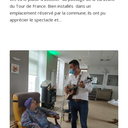
du Tour de France. Bien installés dans un
emplacement réservé par la commune; ils ont pu
apprécier le spectacle et…