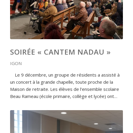
SOIRÉE « CANTEM NADAU »
IGON
Le 9 décembre, un groupe de résidents a assisté à
un concert à la grande chapelle, toute proche de la
Maison de retraite. Les élèves de l’ensemble scolaire
Beau Rameau (école primaire, collège et lycée) ont…