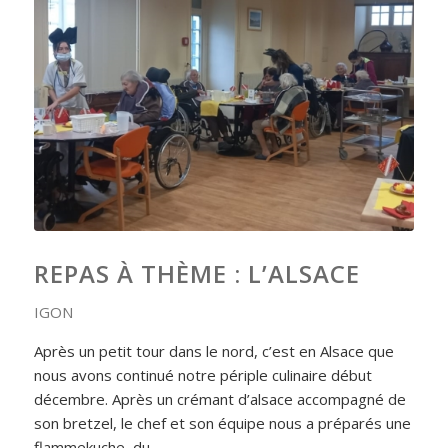
REPAS À THÈME : L’ALSACE
IGON
Après un petit tour dans le nord, c’est en Alsace que
nous avons continué notre périple culinaire début
décembre. Après un crémant d’alsace accompagné de
son bretzel, le chef et son équipe nous a préparés une
flammekuche, du…