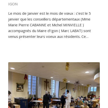
IGON
Le mois de Janvier est le mois de vœux : c’est le 5
janvier que les conseillers départementaux (Mme
Marie Pierre CABANNE et Michel MINVIELLE )
accompagnés du Maire d’Igon ( Marc LABAT) sont
venus présenter leurs voeux aux résidents. Ce…