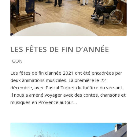
LES FÊTES DE FIN D’ANNÉE
IGON
Les fêtes de fin d’année 2021 ont été encadrées par
deux animations musicales. La première le 22
décembre, avec Pascal Turbet du théâtre du versant.
Il nous a amené voyager avec des contes, chansons et
musiques en Provence autour…