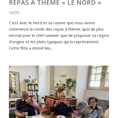
REPAS À THÈME « LE NORD »
IGON
C'est avec le Nord et sa cuisine que nous avons
commencé la ronde des repas à thème; quoi de plus
normal pour le chef cuisinier que de proposer sa région
d'origine et les plats typiques qui la représentent.
Cette fête a donné lieu…