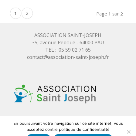
1
2
Page 1 sur 2
ASSOCIATION SAINT-JOSEPH
35, avenue Péboué - 64000 PAU
TEL : 05 59 02 71 65
contact@association-saint-joseph.fr
En poursuivant votre navigation sur ce site internet, vous
acceptez contre politique de confidentialité
© 2026 ASSOCIATION SAINT JOSEPH - Réalisation et maintenance
ZK