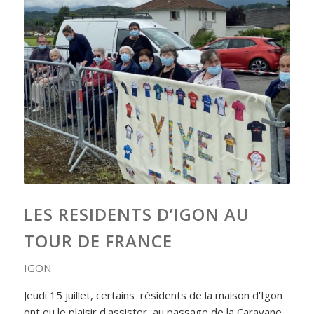
LES RESIDENTS D’IGON AU
TOUR DE FRANCE
IGON
Jeudi 15 juillet, certains résidents de la maison d'Igon
ont eu le plaisir d'assister au passage de la Caravane