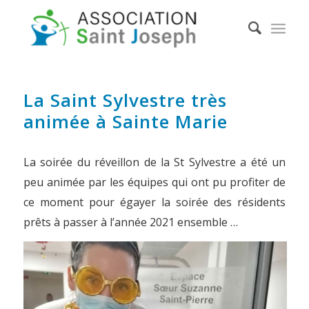
La Saint Sylvestre très
animée à Sainte Marie
La soirée du réveillon de la St Sylvestre a été un
peu animée par les équipes qui ont pu profiter de
ce moment pour égayer la soirée des résidents
prêts à passer à l’année 2021 ensemble …