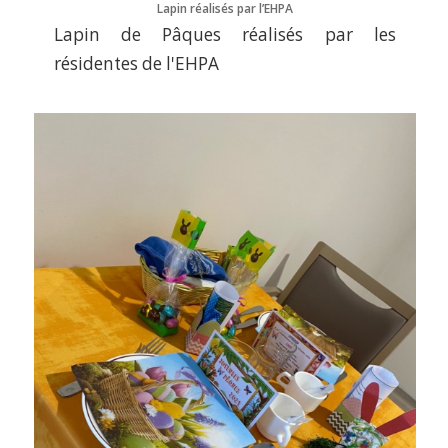
Lapin réalisés par l’EHPA
Lapin de Pâques réalisés par les
résidentes de l'EHPA