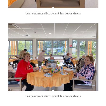
Les résidents découvrent les décorations
Les résidents découvrent les décorations