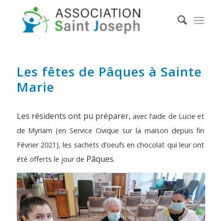
Les fêtes de Pâques à Sainte
Marie
Les résidents ont pu préparer,
avec l’aide de Lucie et
de Myriam (en Service Civique sur la maison depuis fin
Février 2021),
les sachets d’oeufs en chocolat qui leur ont
Pâques.
été offerts le jour de