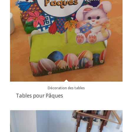
Décoration des tables
Tables pour Pâques