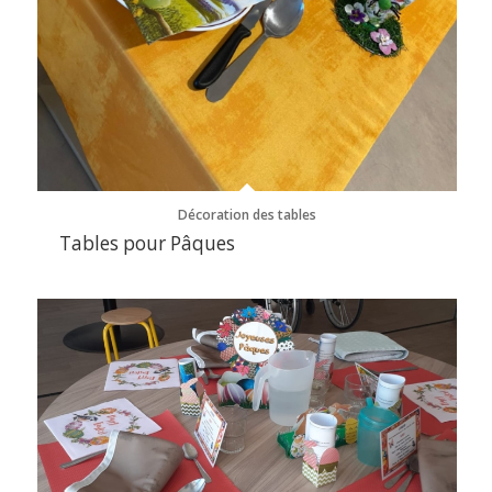
Décoration des tables
Tables pour Pâques