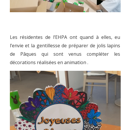
Les résidentes de l’EHPA ont quand à elles, eu
l’envie et la gentillesse de préparer de jolis lapins
de Pâques qui sont venus compléter les
décorations réalisées en animation .