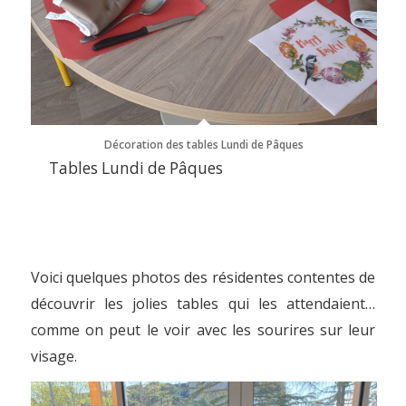
Décoration des tables Lundi de Pâques
Tables Lundi de Pâques
Voici quelques photos des résidentes contentes de
découvrir les jolies tables qui les attendaient…
comme on peut le voir avec les sourires sur leur
visage.